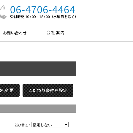
並び替え：