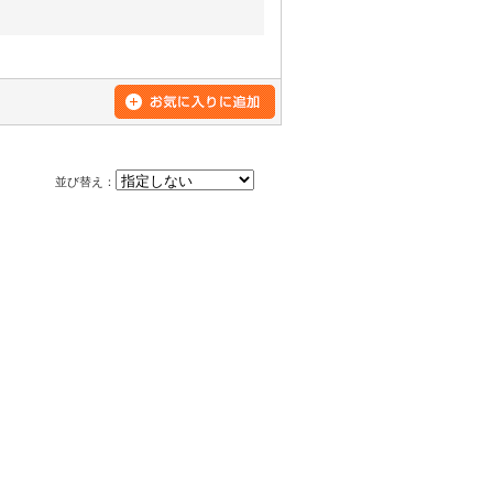
並び替え：