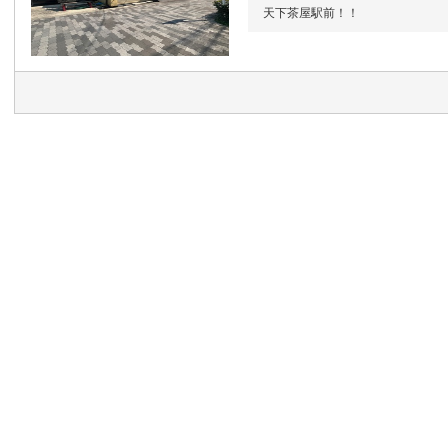
天下茶屋駅前！！