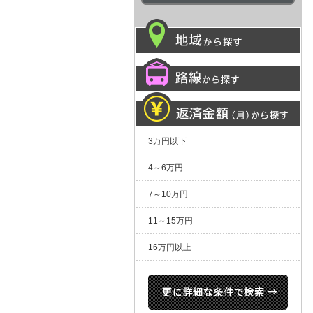
3万円以下
4～6万円
7～10万円
11～15万円
16万円以上