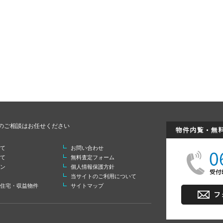
のご相談はお任せください
て
お問い合わせ
て
無料査定フォーム
ン
個人情報保護方針
当サイトのご利用について
住宅・収益物件
サイトマップ